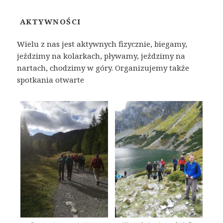
AKTYWNOŚCI
Wielu z nas jest aktywnych fizycznie, biegamy,
jeździmy na kolarkach, pływamy, jeździmy na
nartach, chodzimy w góry. Organizujemy także
spotkania otwarte